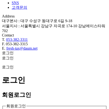
SNS
고객문의
Address
대구본사 : 대구 수성구 동대구로 6길 9-18
서울지사 : 서울특별시 강남구 자곡로 174-10 강남에이스타워
702
Contact
T.
053-382-3311
F. 053-382-3315
E.
fresh-tax@daum.net
로그인
로그인
로그인
로그인
회원
로그인
회원로그인