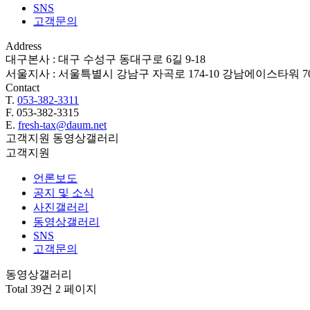
SNS
고객문의
Address
대구본사 : 대구 수성구 동대구로 6길 9-18
서울지사 : 서울특별시 강남구 자곡로 174-10 강남에이스타워 7
Contact
T.
053-382-3311
F. 053-382-3315
E.
fresh-tax@daum.net
고객지원
동영상갤러리
고객지원
언론보도
공지 및 소식
사진갤러리
동영상갤러리
SNS
고객문의
동영상갤러리
Total 39건
2 페이지